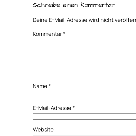
Schreibe einen Kommentar
Deine E-Mail-Adresse wird nicht veröffent
Kommentar
*
Name
*
E-Mail-Adresse
*
Website