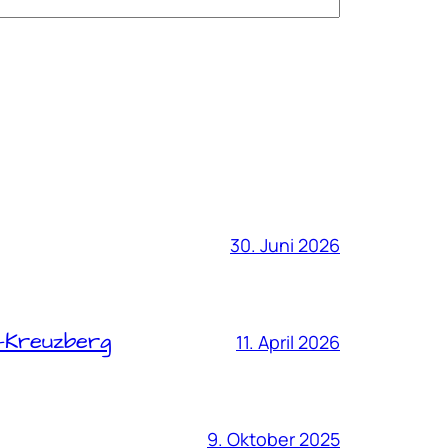
30. Juni 2026
t-Kreuzberg
11. April 2026
9. Oktober 2025