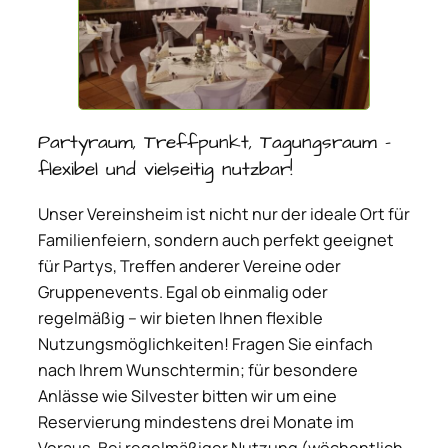
Partyraum, Treffpunkt, Tagungsraum –
flexibel und vielseitig nutzbar!
Unser Vereinsheim ist nicht nur der ideale Ort für
Familienfeiern, sondern auch perfekt geeignet
für Partys, Treffen anderer Vereine oder
Gruppenevents. Egal ob einmalig oder
regelmäßig – wir bieten Ihnen flexible
Nutzungsmöglichkeiten! Fragen Sie einfach
nach Ihrem Wunschtermin; für besondere
Anlässe wie Silvester bitten wir um eine
Reservierung mindestens drei Monate im