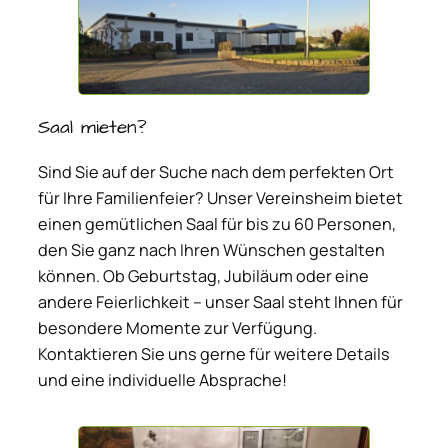
Saal mieten?
Sind Sie auf der Suche nach dem perfekten Ort
für Ihre Familienfeier? Unser Vereinsheim bietet
einen gemütlichen Saal für bis zu 60 Personen,
den Sie ganz nach Ihren Wünschen gestalten
können. Ob Geburtstag, Jubiläum oder eine
andere Feierlichkeit – unser Saal steht Ihnen für
besondere Momente zur Verfügung.
Kontaktieren Sie uns gerne für weitere Details
und eine individuelle Absprache!