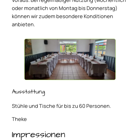
Voraus. Bei regelmäßiger Nutzung (wöchentlich
oder monatlich von Montag bis Donnerstag)
können wir zudem besondere Konditionen
anbieten.
Ausstattung
Stühle und Tische für bis zu 60 Personen.
Theke
Impressionen