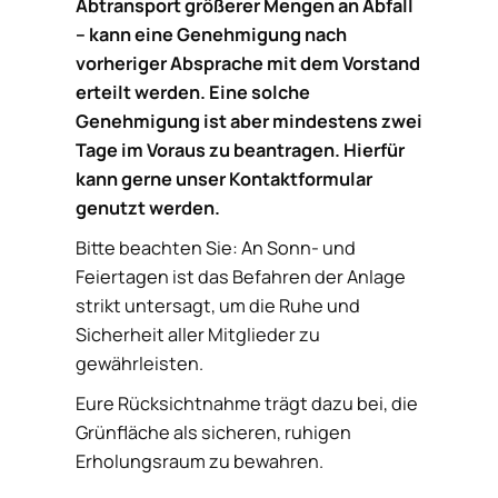
Abtransport größerer Mengen an Abfall
– kann eine Genehmigung nach
vorheriger Absprache mit dem Vorstand
erteilt werden. Eine solche
Genehmigung ist aber mindestens zwei
Tage im Voraus zu beantragen. Hierfür
kann gerne unser Kontaktformular
genutzt werden.
Bitte beachten Sie: An Sonn- und
Feiertagen ist das Befahren der Anlage
strikt untersagt, um die Ruhe und
Sicherheit aller Mitglieder zu
gewährleisten.
Eure Rücksichtnahme trägt dazu bei, die
Grünfläche als sicheren, ruhigen
Erholungsraum zu bewahren.