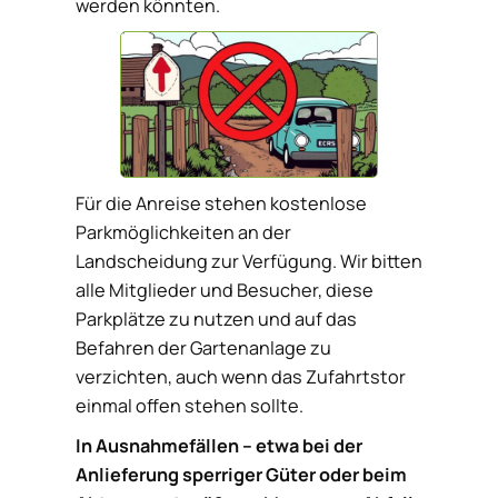
werden könnten.
Für die Anreise stehen kostenlose
Parkmöglichkeiten an der
Landscheidung zur Verfügung. Wir bitten
alle Mitglieder und Besucher, diese
Parkplätze zu nutzen und auf das
Befahren der Gartenanlage zu
verzichten, auch wenn das Zufahrtstor
einmal offen stehen sollte.
In Ausnahmefällen – etwa bei der
Anlieferung sperriger Güter oder beim