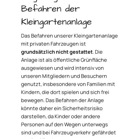
Befahren der
Kleingartenanlage
Das Befahren unserer Kleingartenanlage
mit privaten Fahrzeugen ist
grundsätzlich nicht gestattet
. Die
Anlage ist als öffentliche Grünfläche
ausgewiesen und wird intensiv von
unseren Mitgliedern und Besuchern
genutzt, insbesondere von Familien mit
Kindern, die dort spielen und sich frei
bewegen. Das Befahren der Anlage
könnte daher ein Sicherheitsrisiko
darstellen, da Kinder oder andere
Personen auf den Wegen unterwegs
sind und bei Fahrzeugverkehr gefährdet