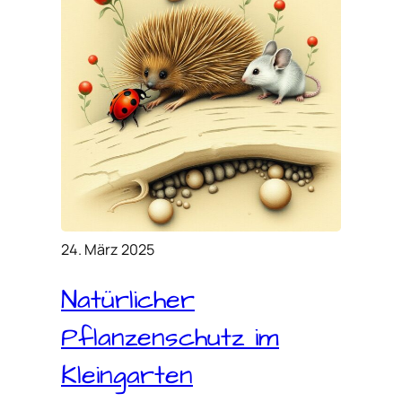
24. März 2025
Natürlicher
Pflanzenschutz im
Kleingarten