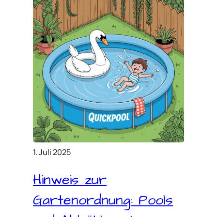
1. Juli 2025
Hinweis zur
Gartenordnung: Pools