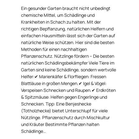
Ein gesunder Garten braucht nicht unbedingt
chemische Mittel, um Schädlinge und
Krankheiten in Schach zu halten. Mit der
richtigen Bepflanzung, natürlichen Helfern und
einfachen Hausmitteln lässt sich der Garten auf
natürliche Weise schützen. Hier sind die besten
Methoden für einen nachhaltigen
Pflanzenschutz. Nützlinge fördern – Die besten
natürlichen Schädlingsbekämpfer Viele Tiere im
Garten sind keine Schädlinge, sondern wertvolle
Helfer:✔ Marienkäfer & Florfliegen: Fressen
Blattläuse in großen Mengen.✔ Igel & Vögel:
Verspeisen Schnecken und Raupen.✔ Erdkröten
& Spitzmäuse: Helfen gegen Engerlinge und
Schnecken. Tipp: Eine Benjeshecke
(Totholzhecke) bietet Unterschlupf für viele
Nützlinge. Pflanzenschutz durch Mischkultur
und Kräuter Bestimmte Pflanzen halten
Schädlinge…