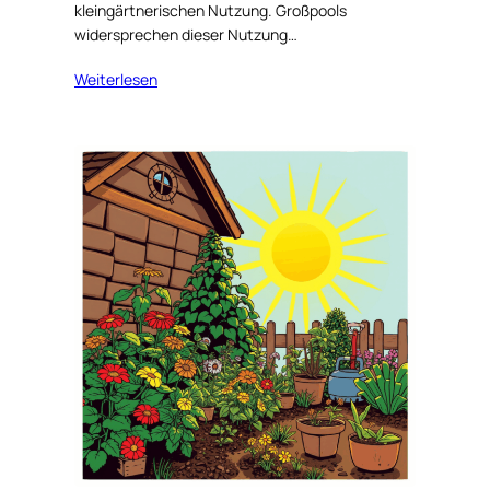
kleingärtnerischen Nutzung. Großpools
widersprechen dieser Nutzung…
Weiterlesen