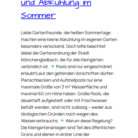
und Abkühlung im
Sommer
Liebe Gartenfreunde, die heißen Sommertage
machen eine kleine Abkühlung im eigenen Garten
besonders verlockend. Doch bitte beachtet
dabei die Gartenordnung der Stadt
Mönchengladbach, die für alle Kleingärten
verbindlich ist.
Pools sind nur eingeschränkt
erlaubt!Laut den geltenden Vorschriften dürfen
Planschbecken und Aufstellpools nur eine
maximale Größe von 3 m² Wasserfläche und
maximal 60 cm Höhe haben. Große Pools, die
dauerhaft aufgestellt oder mit Frischwasser
befüllt werden, sind nicht zulässig – weder aus
ökologischen Gründen noch wegen des
Wasserverbrauchs.
Warum diese Regelung?
Die Kleingartenanlagen sind Teil des öffentlichen
Grüns und dienen in erster Linie der