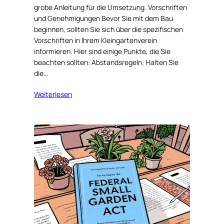
grobe Anleitung für die Umsetzung. Vorschriften
und Genehmigungen Bevor Sie mit dem Bau
beginnen, sollten Sie sich über die spezifischen
Vorschriften in Ihrem Kleingartenverein
informieren. Hier sind einige Punkte, die Sie
beachten sollten: Abstandsregeln: Halten Sie
die…
Weiterlesen