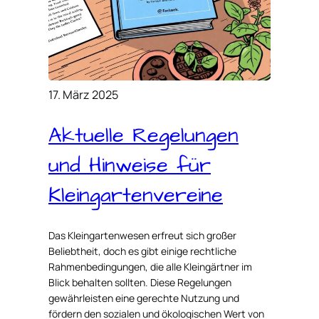
17. März 2025
Aktuelle Regelungen
und Hinweise für
Kleingartenvereine
Das Kleingartenwesen erfreut sich großer
Beliebtheit, doch es gibt einige rechtliche
Rahmenbedingungen, die alle Kleingärtner im
Blick behalten sollten. Diese Regelungen
gewährleisten eine gerechte Nutzung und
fördern den sozialen und ökologischen Wert von