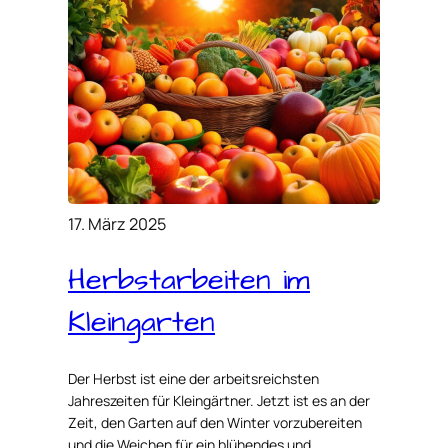
17. März 2025
Herbstarbeiten im
Kleingarten
Der Herbst ist eine der arbeitsreichsten
Jahreszeiten für Kleingärtner. Jetzt ist es an der
Zeit, den Garten auf den Winter vorzubereiten
und die Weichen für ein blühendes und