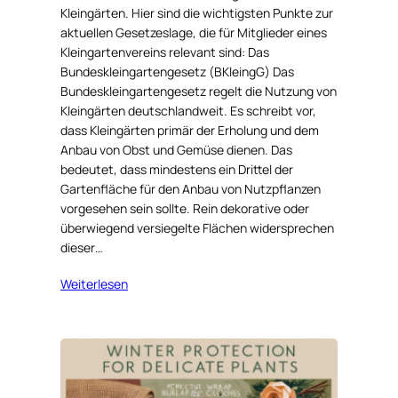
Kleingärten. Hier sind die wichtigsten Punkte zur
aktuellen Gesetzeslage, die für Mitglieder eines
Kleingartenvereins relevant sind: Das
Bundeskleingartengesetz (BKleingG) Das
Bundeskleingartengesetz regelt die Nutzung von
Kleingärten deutschlandweit. Es schreibt vor,
dass Kleingärten primär der Erholung und dem
Anbau von Obst und Gemüse dienen. Das
bedeutet, dass mindestens ein Drittel der
Gartenfläche für den Anbau von Nutzpflanzen
vorgesehen sein sollte. Rein dekorative oder
überwiegend versiegelte Flächen widersprechen
dieser…
Weiterlesen