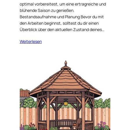
optimal vorbereitest, um eine ertragreiche und
blühende Saison zu genießen.
Bestandsaufnahme und Planung Bevor du mit
den Arbeiten beginnst, solltest du dir einen
Überblick über den aktuellen Zustand deines…
Weiterlesen