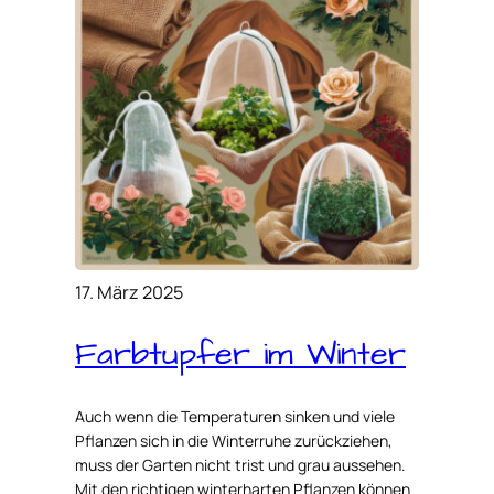
17. März 2025
Farbtupfer im Winter
Auch wenn die Temperaturen sinken und viele
Pflanzen sich in die Winterruhe zurückziehen,
muss der Garten nicht trist und grau aussehen.
Mit den richtigen winterharten Pflanzen können