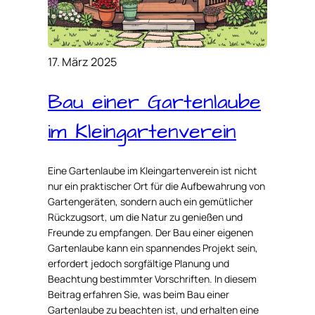
17. März 2025
Bau einer Gartenlaube
im Kleingartenverein
Eine Gartenlaube im Kleingartenverein ist nicht
nur ein praktischer Ort für die Aufbewahrung von
Gartengeräten, sondern auch ein gemütlicher
Rückzugsort, um die Natur zu genießen und
Freunde zu empfangen. Der Bau einer eigenen
Gartenlaube kann ein spannendes Projekt sein,
erfordert jedoch sorgfältige Planung und
Beachtung bestimmter Vorschriften. In diesem
Beitrag erfahren Sie, was beim Bau einer
Gartenlaube zu beachten ist, und erhalten eine