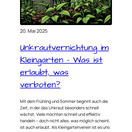
20. Mai 2025
Unkrautvernichtung im
Kleingarten – Was ist
erlaubt, was
verboten?
Mit dem Frühling und Sommer beginnt auch die
Zeit, in der das Unkraut besonders schnell
wächst. Viele möchten schnell und effektiv
handeln – doch nicht alles, was möglich scheint,
ist auch erlaubt. Als Kleingartenverein ist es uns