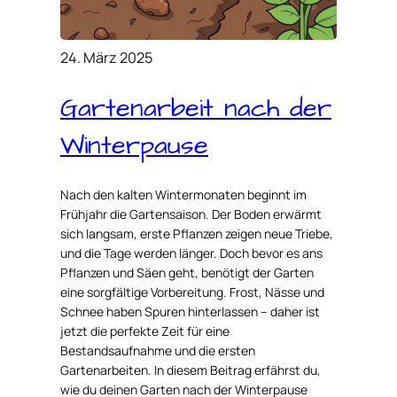
24. März 2025
Gartenarbeit nach der
Winterpause
Nach den kalten Wintermonaten beginnt im
Frühjahr die Gartensaison. Der Boden erwärmt
sich langsam, erste Pflanzen zeigen neue Triebe,
und die Tage werden länger. Doch bevor es ans
Pflanzen und Säen geht, benötigt der Garten
eine sorgfältige Vorbereitung. Frost, Nässe und
Schnee haben Spuren hinterlassen – daher ist
jetzt die perfekte Zeit für eine
Bestandsaufnahme und die ersten
Gartenarbeiten. In diesem Beitrag erfährst du,
wie du deinen Garten nach der Winterpause