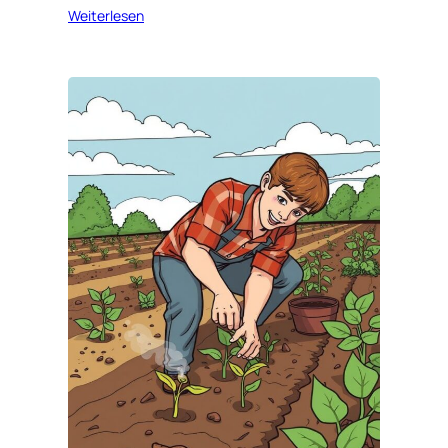
Weiterlesen