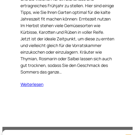
ertragreiches Frühjahr zu stellen. Hier sind einige
Tipps, wie Sie Ihren Garten optimal für die kalte
Jahreszeit fit machen können: Erntezeit nutzen
Im Herbst stehen viele Gemüsesorten wie
Kürbisse, Karotten und Rüben in voller Reife.
Jetzt ist der ideale Zeitpunkt, um diese zu ernten
und vielleicht gleich für die Vorratskammer
einzukochen oder einzulagern. Kräuter wie
Thymian, Rosmarin oder Salbei lassen sich auch
gut trocknen, sodass Sie den Geschmack des
Sommers das ganze…
Weiterlesen