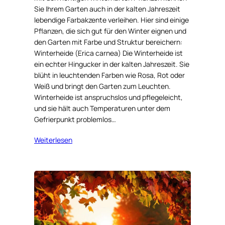
Sie Ihrem Garten auch in der kalten Jahreszeit
lebendige Farbakzente verleihen. Hier sind einige
Pflanzen, die sich gut für den Winter eignen und
den Garten mit Farbe und Struktur bereichern:
Winterheide (Erica carnea) Die Winterheide ist
ein echter Hingucker in der kalten Jahreszeit. Sie
blüht in leuchtenden Farben wie Rosa, Rot oder
Weiß und bringt den Garten zum Leuchten.
Winterheide ist anspruchslos und pflegeleicht,
und sie hält auch Temperaturen unter dem
Gefrierpunkt problemlos…
Weiterlesen