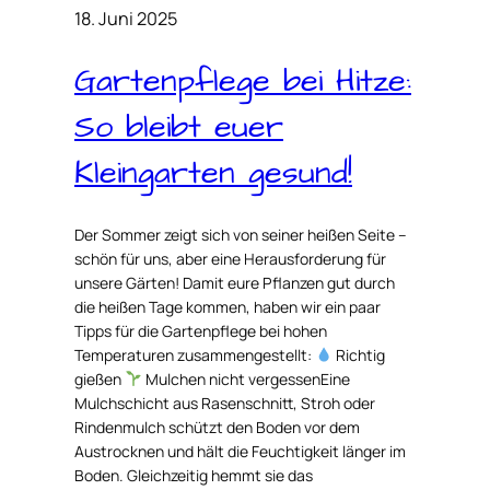
18. Juni 2025
Gartenpflege bei Hitze:
So bleibt euer
Kleingarten gesund!
Der Sommer zeigt sich von seiner heißen Seite –
schön für uns, aber eine Herausforderung für
unsere Gärten! Damit eure Pflanzen gut durch
die heißen Tage kommen, haben wir ein paar
Tipps für die Gartenpflege bei hohen
Temperaturen zusammengestellt:
Richtig
gießen
Mulchen nicht vergessenEine
Mulchschicht aus Rasenschnitt, Stroh oder
Rindenmulch schützt den Boden vor dem
Austrocknen und hält die Feuchtigkeit länger im
Boden. Gleichzeitig hemmt sie das